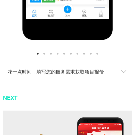
花一点时间，填写您的服务需求获取项目报价
NEXT