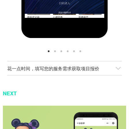
花一点时间，填写您的服务需求获取项目报价
NEXT