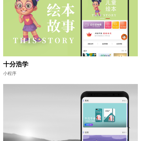
十分浩学
小程序