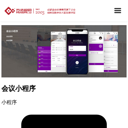
会议小程序
小程序