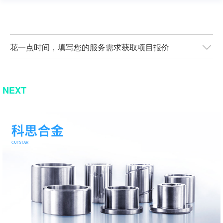
花一点时间，填写您的服务需求获取项目报价
NEXT