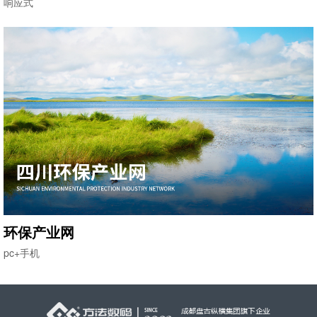
响应式
环保产业网
pc+手机