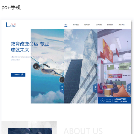
pc+手机