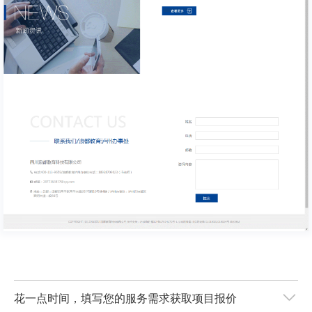
花一点时间，填写您的服务需求获取项目报价