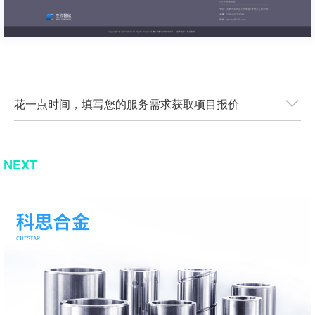
花一点时间，填写您的服务需求获取项目报价
NEXT