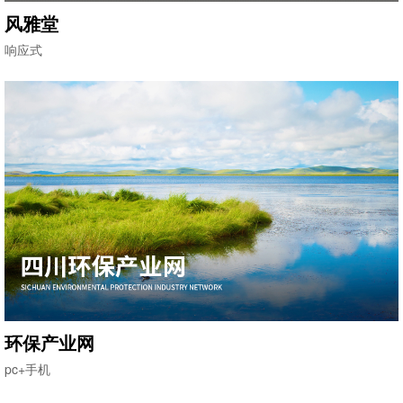
风雅堂
响应式
环保产业网
pc+手机