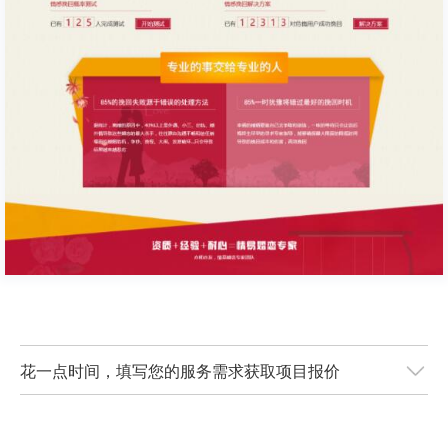
花一点时间，填写您的服务需求获取项目报价