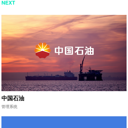
NEXT
中国石油
管理系统