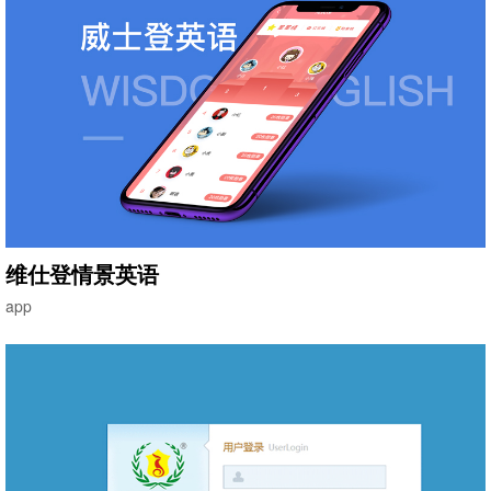
维仕登情景英语
app