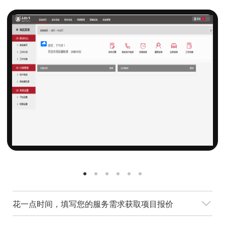
花一点时间，填写您的服务需求获取项目报价