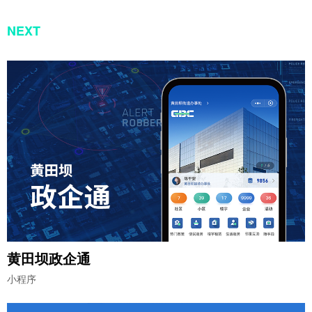
NEXT
黄田坝政企通
小程序