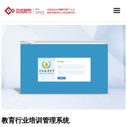
教育行业培训管理系统