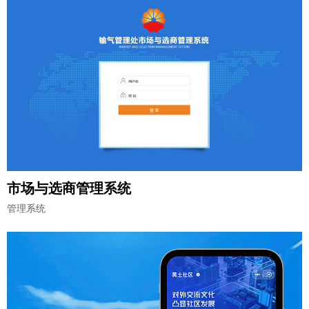
市场与选商管理系统
管理系统