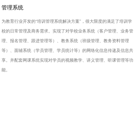
管理系统
为教育行业开发的“培训管理系统解决方案”，很大限度的满足了培训学
校的日常管理及商务需求。实现了对学校业务系统（客户管理、业务管
理、报名管理、跟进管理等）、教务系统（班级管理、教务资料管理
等）、面辅系统（学员管理、学员统计等）的网络化信息传递及信息共
享。并配套网课系统实现对学员的视频教学、讲义管理、听课管理等功
能。