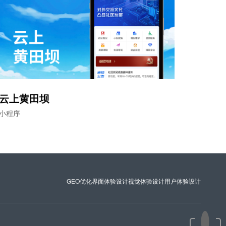
云上黄田坝
小程序
GEO优化
界面体验设计
视觉体验设计
用户体验设计