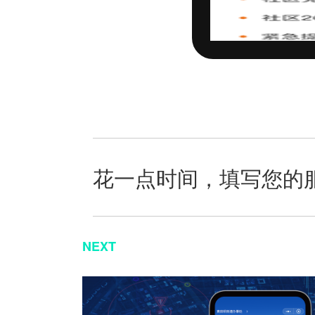
花一点时间，填写您的
NEXT