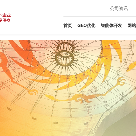
公司资讯
首页
GEO优化
智能体开发
网站