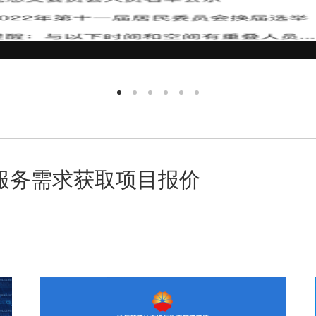
服务需求获取项目报价