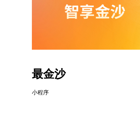
最金沙
小程序