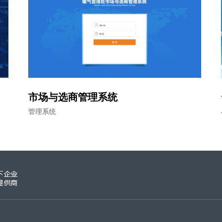
市场与选商管理系统
管理系统