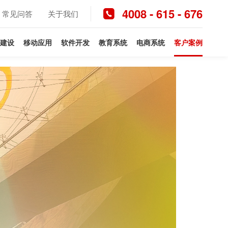
4008 - 615 - 676
常见问答
关于我们
建设
移动应用
软件开发
教育系统
电商系统
客户案例