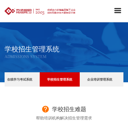
学校招生管理系统
ADMISSIONS SYSTEM
在线学习考试系统
学校招生管理系统
企业培训管理系统
学校招生难题
帮助培训机构解决招生管理需求