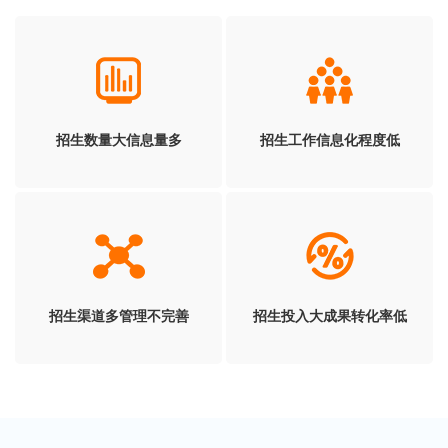
招生数量大信息量多
招生工作信息化程度低
招生渠道多管理不完善
招生投入大成果转化率低