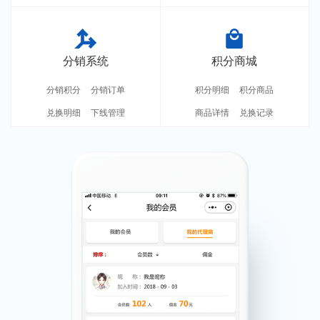
统计分析
分销系统
积分商城
分销积分
分销订单
积分明细
积分商品
兑换明细
下线管理
商品详情
兑换记录