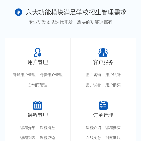
六大功能模块满足学校招生管理需求
专业研发团队迭代开发，想要的功能这都有
用户管理
客户服务
普通用户管理
付费用户管理
用户咨询
用户试听
分销商管理
用户试看
用户购买
课程管理
订单管理
课程介绍
课程播放
课程介绍
课程购买
课程列表
课程评论
在线支付
对账调账