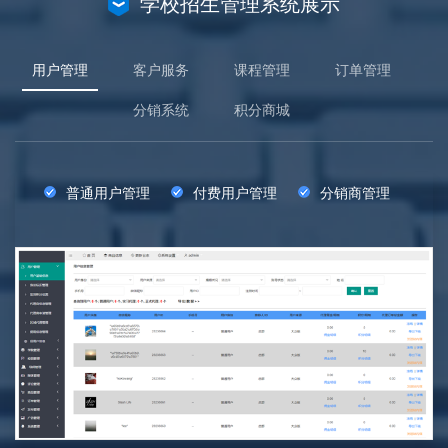
学校招生管理系统展示
用户管理
客户服务
课程管理
订单管理
分销系统
积分商城
普通用户管理
付费用户管理
分销商管理