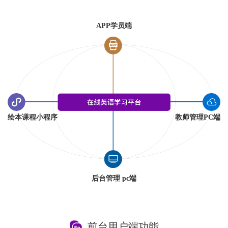
APP学员端
绘本课程小程序
教师管理PC端
后台管理 pc端
前台用户端功能