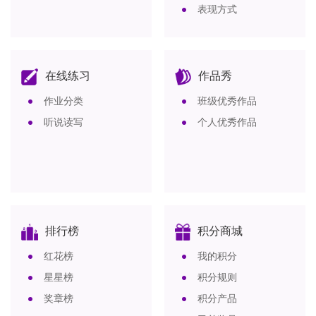
表现方式
在线练习
作品秀
作业分类
班级优秀作品
听说读写
个人优秀作品
排行榜
积分商城
红花榜
我的积分
星星榜
积分规则
奖章榜
积分产品