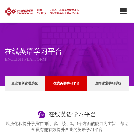
在线英语学习平台
ENGLISH PLATFORM
企业培训管理系统
在线英语学习平台
直播课堂学习系统
在线英语学习平台
以强化和提升学员在“听、说、读、写”4个方面的能力为主旨，帮助
学员有趣有效提升自我的英语学习平台