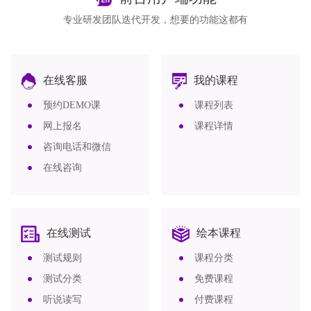
专业研发团队迭代开发，想要的功能这都有
在线客服
我的课程
预约DEMO课
课程列表
网上报名
课程详情
咨询电话和微信
在线咨询
在线测试
绘本课程
测试规则
课程分类
测试分类
免费课程
听说读写
付费课程