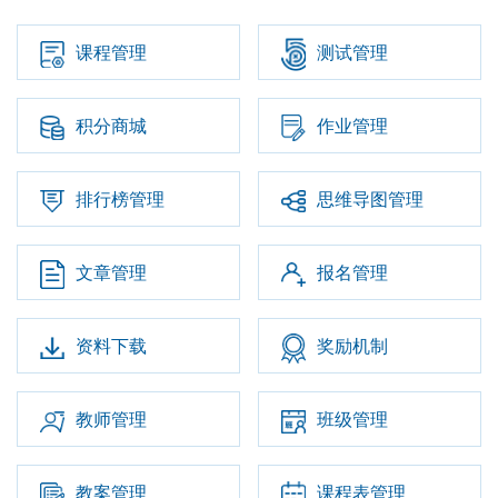
课程管理
测试管理
积分商城
作业管理
排行榜管理
思维导图管理
文章管理
报名管理
资料下载
奖励机制
教师管理
班级管理
教案管理
课程表管理