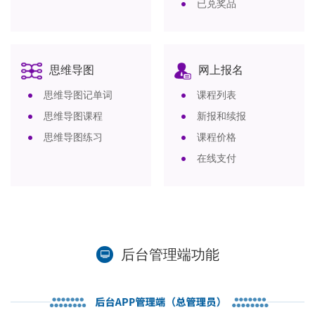
已兑奖品
思维导图
网上报名
思维导图记单词
课程列表
思维导图课程
新报和续报
思维导图练习
课程价格
在线支付
后台管理端功能