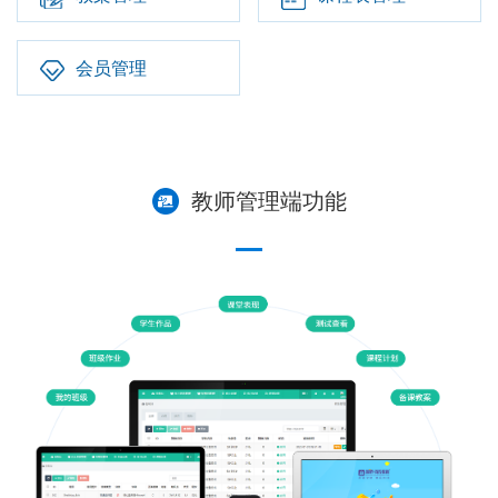
会员管理
教师管理端功能